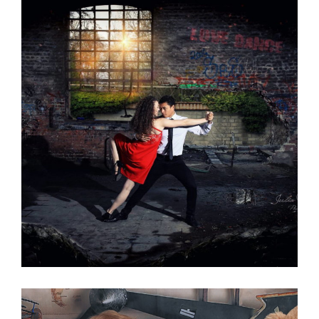
SHOOTING THEMATIQUE
GALERIE