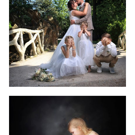
MARIAGE
GALERIE