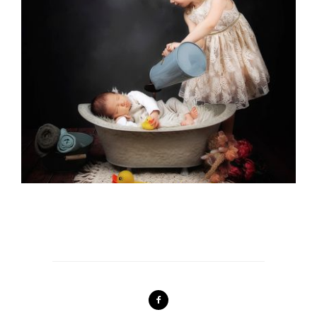
NAISSANCE
GALERIE