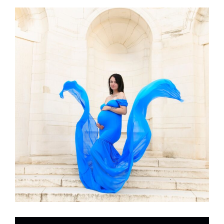
GROSSESSE
GALERIE