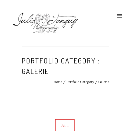
PORTFOLIO CATEGORY :
GALERIE
Home
/ Portfolio Category /
Galerie
ALL