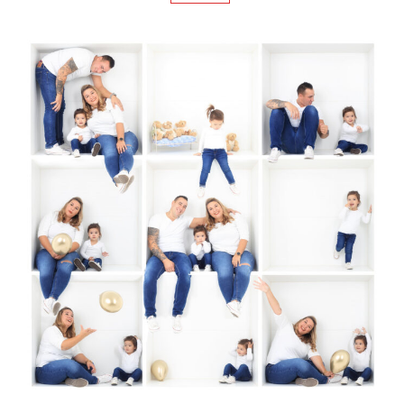
ALL IN THE BOX
GALERIE