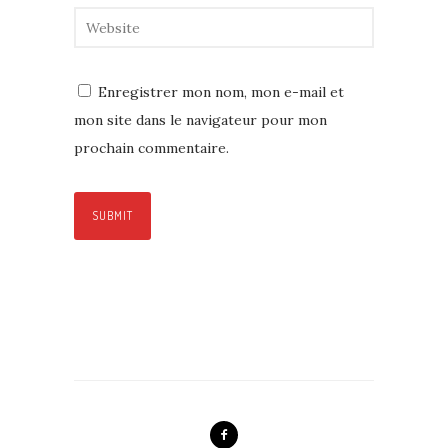
Enregistrer mon nom, mon e-mail et
mon site dans le navigateur pour mon
prochain commentaire.