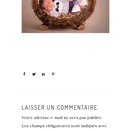
LAISSER UN COMMENTAIRE
Votre adresse e-mail ne sera pas publiée.
Les champs obligatoires sont indiqués avec