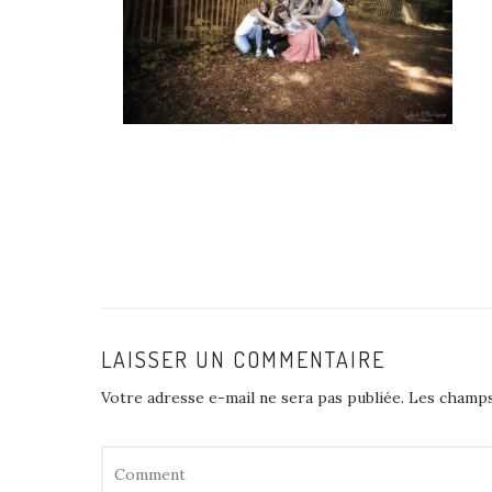
LAISSER UN COMMENTAIRE
Votre adresse e-mail ne sera pas publiée.
Les champs