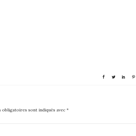
 obligatoires sont indiqués avec
*