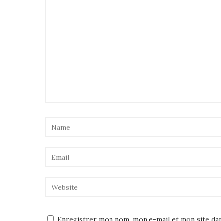
Enregistrer mon nom, mon e-mail et mon site da