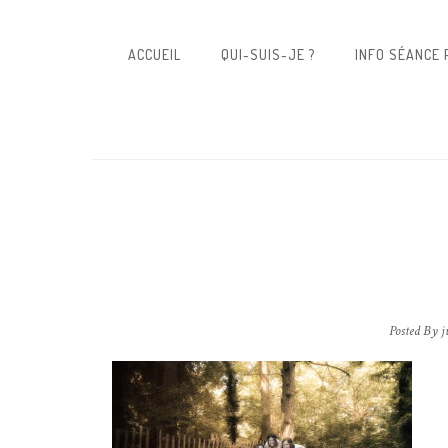
ACCUEIL
QUI-SUIS-JE ?
INFO SÉANCE
Posted By j