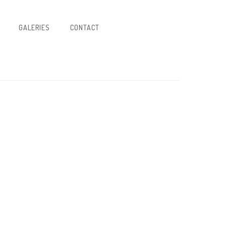
GALERIES
CONTACT