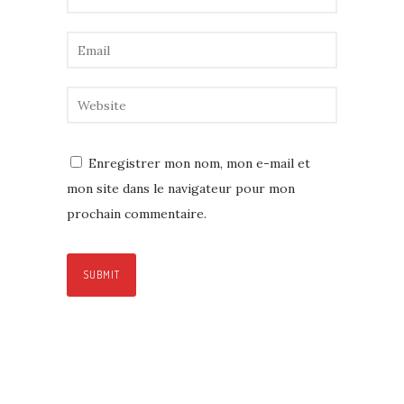
Enregistrer mon nom, mon e-mail et
mon site dans le navigateur pour mon
prochain commentaire.