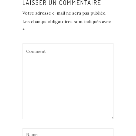
LAISSER UN COMMENTAIRE
Votre adresse e-mail ne sera pas publiée.
Les champs obligatoires sont indiqués avec
*