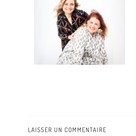
LAISSER UN COMMENTAIRE