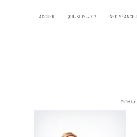
ACCUEIL
QUI-SUIS-JE ?
INFO SÉANCE
Posted By 