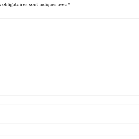
 obligatoires sont indiqués avec
*