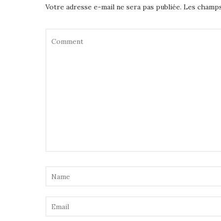
Votre adresse e-mail ne sera pas publiée.
Les champs