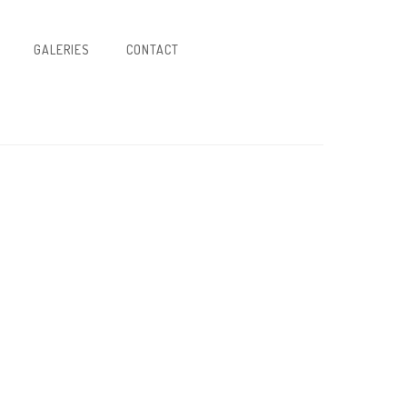
GALERIES
CONTACT