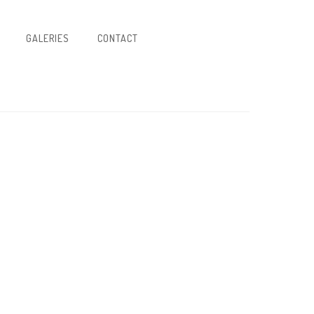
GALERIES
CONTACT