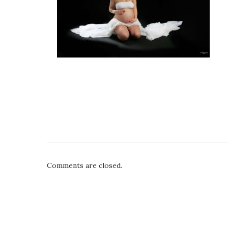
Comments are closed.