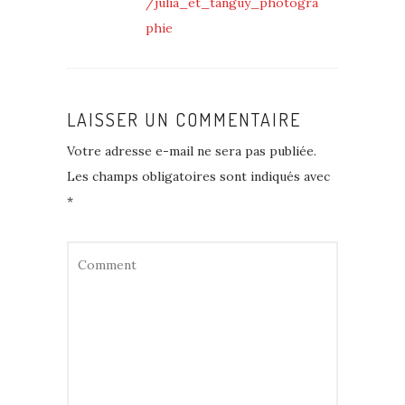
/julia_et_tanguy_photogra
phie
LAISSER UN COMMENTAIRE
Votre adresse e-mail ne sera pas publiée.
Les champs obligatoires sont indiqués avec
*