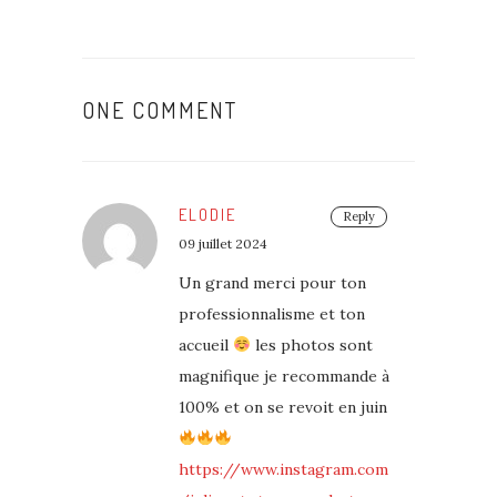
ONE COMMENT
ELODIE
Reply
09 juillet 2024
Un grand merci pour ton
professionnalisme et ton
accueil
les photos sont
magnifique je recommande à
100% et on se revoit en juin
https://www.instagram.com