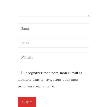
Enregistrer mon nom, mon e-mail et
mon site dans le navigateur pour mon
prochain commentaire.